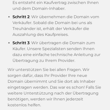
Es entsteht ein Kaufvertrag zwischen Ihnen
und dem Domain-Inhaber.
Schritt 2
: Wir übernehmen die Domain vom
Verkäufer. Sobald die Domain bei uns als
Treuhänder ist, erhält der Verkäufer die
Auszahlung des Kaufpreises.
Schritt 3
: Wir übertragen die Domain zum
Käufer. Unsere Spezialisten senden Ihnen
dazu eine einfache technische Anleitung zur
Übertragung zu Ihrem Provider.
Wir unterstützen Sie bei allen Fragen. Wir
sorgen dafür, dass Ihr Provider Ihre neue
Domain übernimmt und Sie dort als Inhaber
eingetragen werden. Das war es schon! Falls Sie
weitere Unterstützung nach der Übertragung
benötigen, werden wir Ihnen jederzeit
kostenlos helfen.