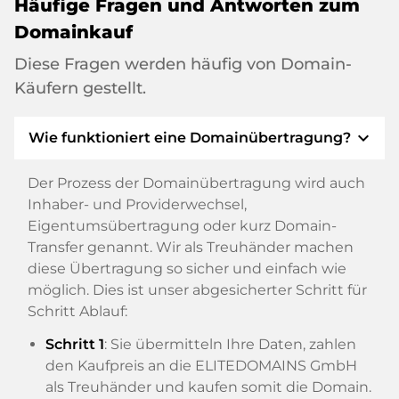
Häufige Fragen und Antworten zum
Domainkauf
Diese Fragen werden häufig von Domain-
Käufern gestellt.
expand_more
Wie funktioniert eine Domainübertragung?
Der Prozess der Domainübertragung wird auch
Inhaber- und Providerwechsel,
Eigentumsübertragung oder kurz Domain-
Transfer genannt. Wir als Treuhänder machen
diese Übertragung so sicher und einfach wie
möglich. Dies ist unser abgesicherter Schritt für
Schritt Ablauf:
Schritt 1
: Sie übermitteln Ihre Daten, zahlen
den Kaufpreis an die ELITEDOMAINS GmbH
als Treuhänder und kaufen somit die Domain.