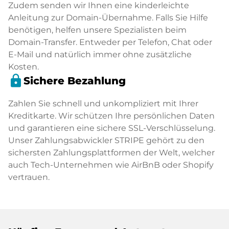
Zudem senden wir Ihnen eine kinderleichte
Anleitung zur Domain-Übernahme. Falls Sie Hilfe
benötigen, helfen unsere Spezialisten beim
Domain-Transfer. Entweder per Telefon, Chat oder
E-Mail und natürlich immer ohne zusätzliche
Kosten.
lock
Sichere Bezahlung
Zahlen Sie schnell und unkompliziert mit Ihrer
Kreditkarte. Wir schützen Ihre persönlichen Daten
und garantieren eine sichere SSL-Verschlüsselung.
Unser Zahlungsabwickler STRIPE gehört zu den
sichersten Zahlungsplattformen der Welt, welcher
auch Tech-Unternehmen wie AirBnB oder Shopify
vertrauen.