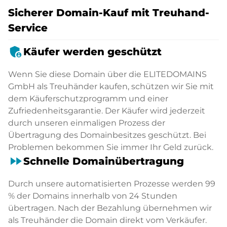
Sicherer Domain-Kauf mit Treuhand-
Service
admin_panel_settings
Käufer werden geschützt
Wenn Sie diese Domain über die ELITEDOMAINS
GmbH als Treuhänder kaufen, schützen wir Sie mit
dem Käuferschutzprogramm und einer
Zufriedenheitsgarantie. Der Käufer wird jederzeit
durch unseren einmaligen Prozess der
Übertragung des Domainbesitzes geschützt. Bei
Problemen bekommen Sie immer Ihr Geld zurück.
fast_forward
Schnelle Domainübertragung
Durch unsere automatisierten Prozesse werden 99
% der Domains innerhalb von 24 Stunden
übertragen. Nach der Bezahlung übernehmen wir
als Treuhänder die Domain direkt vom Verkäufer.