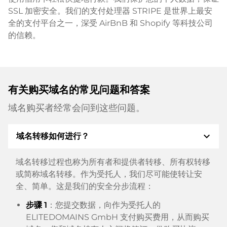
SSL 加密安全。我们的支付处理器 STRIPE 是世界上最安
全的支付平台之一，深受 AirBnB 和 Shopify 等科技公司
的信赖。
有关购买域名的常见问题和答案
域名购买者经常会问到这些问题。
expand_more
域名转移如何进行？
域名转移过程也称为所有者和提供者转移、所有权转移
或简称域名转移。作为受托人，我们尽可能使转让安
全、简单。这是我们的安全分步流程：
步骤 1
：您提交数据，向作为受托人的
ELITEDOMAINS GmbH 支付购买费用，从而购买